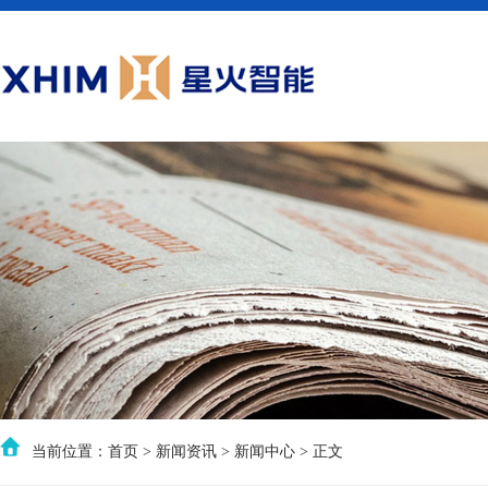
当前位置：
首页
>
新闻资讯
>
新闻中心
> 正文