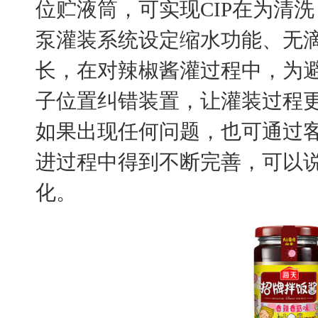
位贮液筒，可实现CIP在为清
泵灌装系统设定缩水功能、无
长，在对辣椒酱灌过程中，为
子位置纠错装置，让灌装过程
如果出现任何问题，也可通过
进过程中得到不断完善，可以
化。