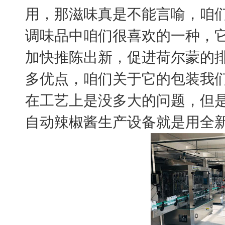
用，那滋味真是不能言喻，咱
调味品中咱们很喜欢的一种，
加快推陈出新，促进荷尔蒙的
多优点，咱们关于它的包装我
在工艺上是没多大的问题，但
自动辣椒酱生产设备就是用全