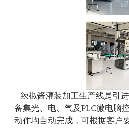
辣椒酱灌装加工生产线是引进
备集光、电、气及PLC微电脑
动作均自动完成，可根据客户