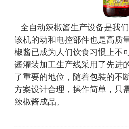
全自动辣椒酱生产设备是我们
该机的动和电控部件也是高质
椒酱已成为人们饮食习惯上不
酱灌装加工生产线采用了先进
了重要的地位，随着包装的不
方案设计合理，操作简单，只
辣椒酱成品。