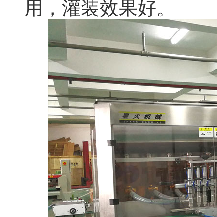
用，灌装效果好。