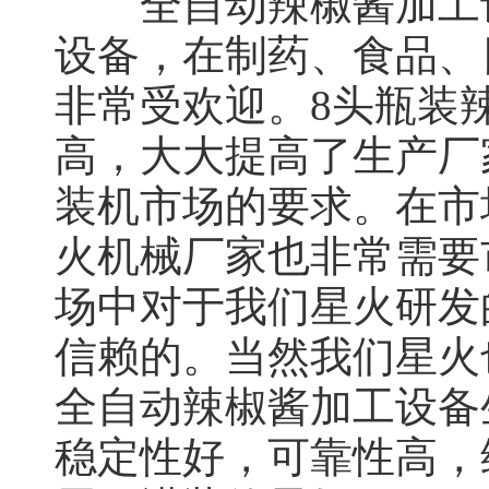
全自动辣椒酱加工设
设备，在制药、食品、
非常受欢迎。8头瓶装
高，大大提高了生产厂
装机市场的要求。在市
火机械厂家也非常需要
场中对于我们星火研发
信赖的。当然我们星火
全自动辣椒酱加工设备
稳定性好，可靠性高，