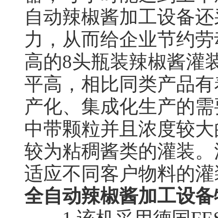
自动辣椒酱加工设备还
力，从而给企业节约劳
高的8头瓶装辣椒酱灌
平高，相比同类产品有
产化、集成化生产的需
中带颗粒并且浓度较大
较为粘稠酱类的灌装。
适应不同客户物料的灌
全自动辣椒酱加工设备