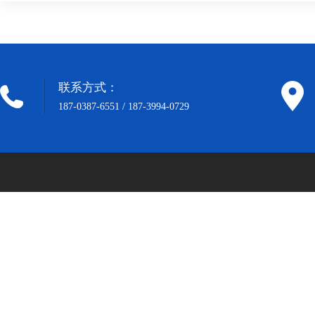
联系方式：
187-0387-6551 / 187-3994-0729