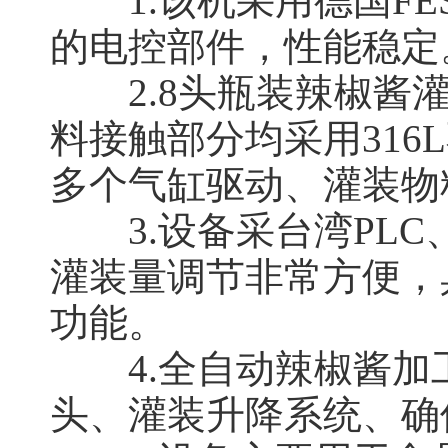
1.该机采用德国FES
的电控部件，性能稳定
2.8头瓶装辣椒酱灌
料接触部分均采用316
多个气缸驱动、灌装物
3.设备采台湾PLC
灌装量调节非常方便，
功能。
4.全自动辣椒酱加
头、灌装升降系统、确