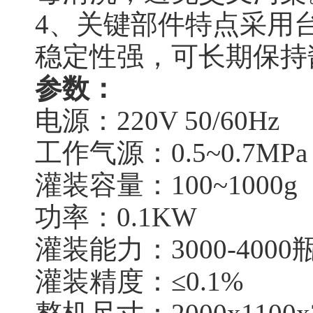
4、关键部件特点采用台
稳定性强，可长期保持
参数：
电源：220V 50/60Hz
工作气源：0.5~0.7MPa
灌装容量：100~1000g
功率：0.1KW
灌装能力：3000-40
灌装精度：≤0.1%