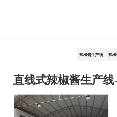
辣椒酱生产线
辣椒
直线式辣椒酱生产线