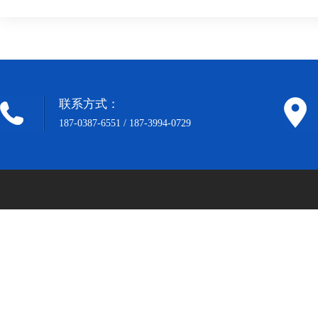
联系方式：
187-0387-6551 / 187-3994-0729