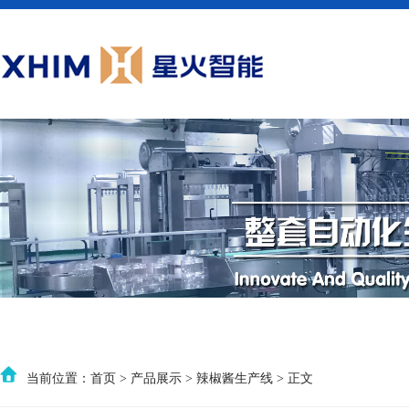
当前位置：
首页
>
产品展示
>
辣椒酱生产线
> 正文