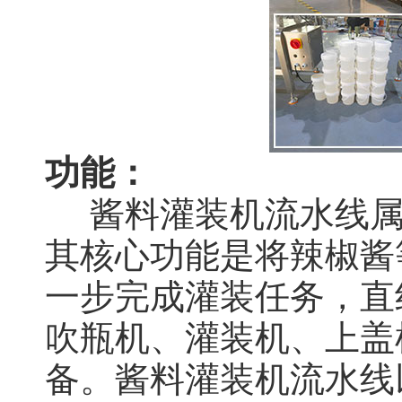
功能：
酱料灌装机流水线属
其核心功能是将辣椒酱
一步完成灌装任务，直
吹瓶机、灌装机、上盖
备。酱料灌装机流水线