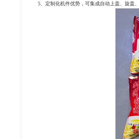
5、定制化机件优势，可集成自动上盖、旋盖