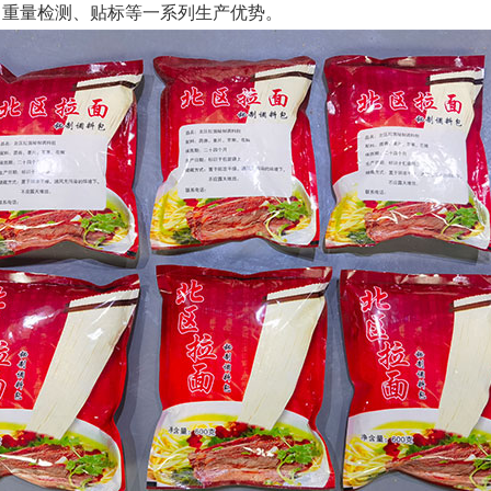
、重量检测、贴标等一系列生产优势。