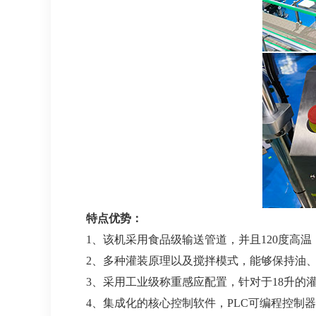
特点优势：
1、该机采用食品级输送管道，并且120度高
2、多种灌装原理以及搅拌模式，能够保持油
3、采用工业级称重感应配置，针对于18升的
4、集成化的核心控制软件，PLC可编程控制