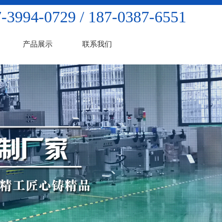
-3994-0729 / 187-0387-6551
产品展示
联系我们