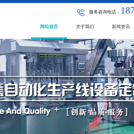
187
服务咨询电话：
网站首页
关于我们
新闻资讯