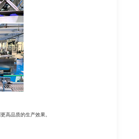
到更高品质的生产效果。