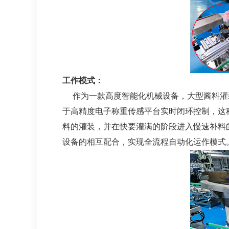
工作模式：
作为一款高度智能化机械设备，大型酱料灌装
于高精度电子称重传感平台实时闭环控制，这
料的灌装，并在快要灌满的阶段进入慢速补料
设备的相互配合，实现全流程自动化运作模式