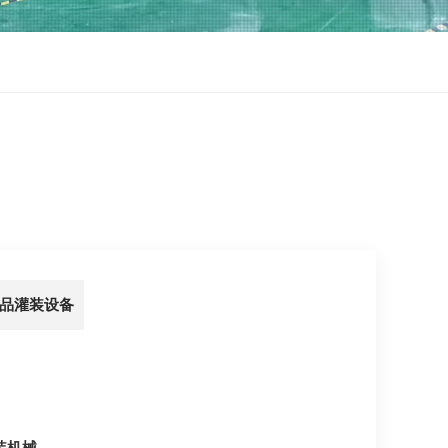
品灌装设备