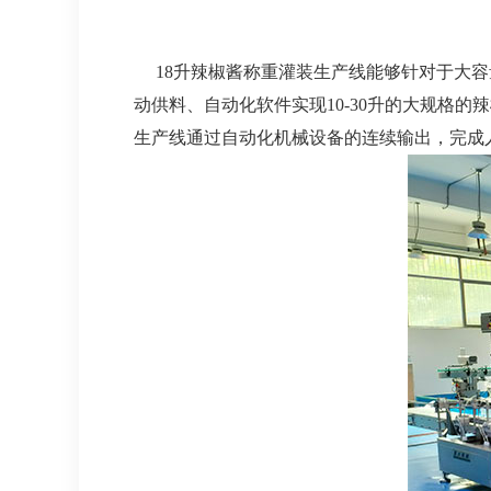
18升辣椒酱称重灌装生产线能够针对于大容
动供料、自动化软件实现10-30升的大规格
生产线通过自动化机械设备的连续输出，完成