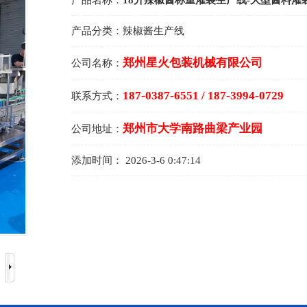
产品名称：
18升辣椒酱称重灌装生产线-大型酱料灌
产品分类：
辣椒酱生产线
郑州星火包装机械有限公司
公司名称：
187-0387-6551 / 187-3994-0729
联系方式：
郑州市大学南路曲梁产业园
公司地址：
添加时间：
2026-3-6 0:47:14