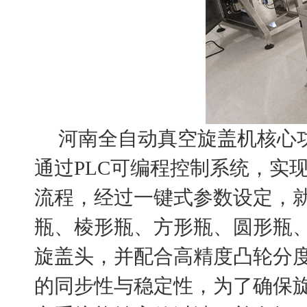
河南全自动真空旋盖机核心功
通过PLC可编程控制系统，实
流程，经过一键式参数设定，
瓶、棱形瓶、方形瓶、圆形瓶
旋盖头，并配合高精度凸轮分
的同步性与稳定性，为了确保