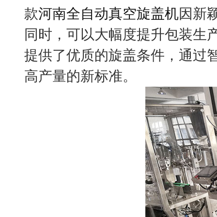
款
河南全自动真空旋盖机
因新
同时，可以大幅度提升包装生
提供了优质的旋盖条件，通过
高产量的新标准。