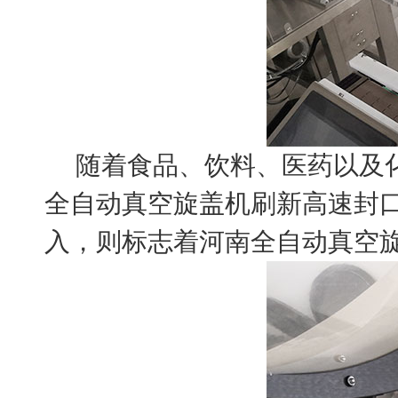
随着食品、饮料、医药以及化
全自动真空旋盖机刷新高速封
入，则标志着河南全自动真空