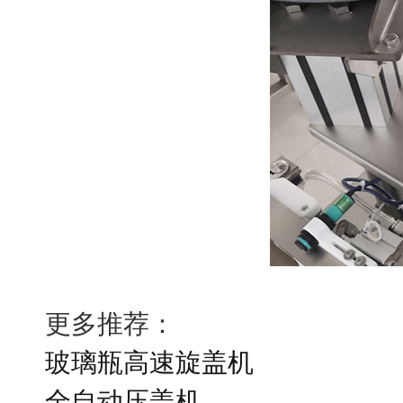
更多推荐：
玻璃瓶高速旋盖机
全自动压盖机