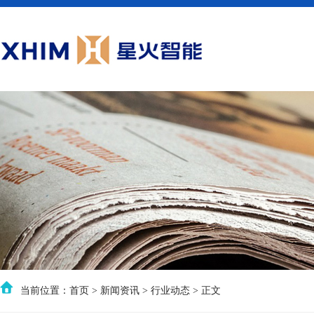
当前位置：
首页
>
新闻资讯
>
行业动态
> 正文