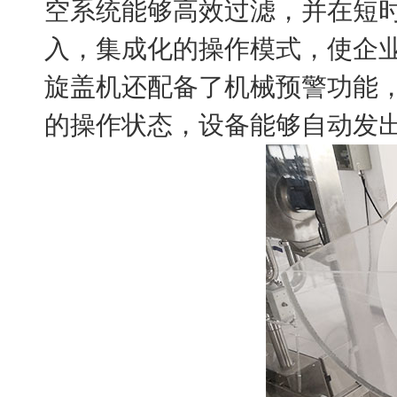
空系统能够高效过滤，并在短
入，集成化的操作模式，使企
旋盖机还配备了机械预警功能
的操作状态，设备能够自动发