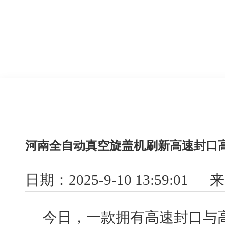
河南全自动真空旋盖机刷新高速封口
日期：2025-9-10 13:59:01
今日，一款拥有高速封口与高