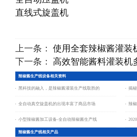
直线式旋盖机
上一条：
使用全套辣椒酱灌装
下一条：
高效智能酱料灌装机
辣椒酱生产线设备相关资料
黑科技的融入，是辣椒酱灌装生产线取胜的
揭秘
全自动真空旋盖机的出现丰富了商品市场
辣椒
小型辣椒酱加工设备-全自动辣椒酱生产线
20
辣椒酱生产线相关产品