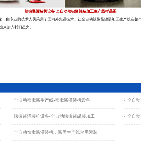
辣椒酱灌装机设备-全自动辣椒酱罐装加工生产线样品图
，由专业的技术人员采用了国内外先进技术，让全自动辣椒酱罐装加工生产线在整个包
也来加入我们星火。
全自动辣椒酱生产线-辣椒酱灌装机设备
全自动
辣椒酱灌装机设备-全自动辣椒酱罐装加工
全自动
全自动辣椒酱灌装机，酱类生产线常用灌装