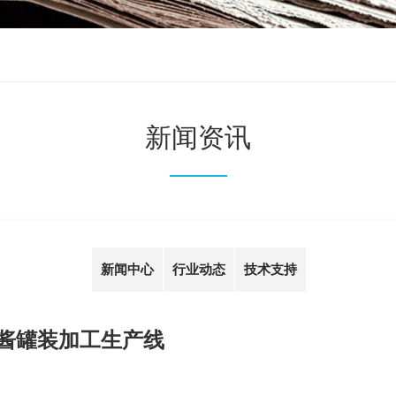
新闻资讯
新闻中心
行业动态
技术支持
酱罐装加工生产线