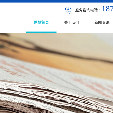
187
服务咨询电话：
网站首页
关于我们
新闻资讯