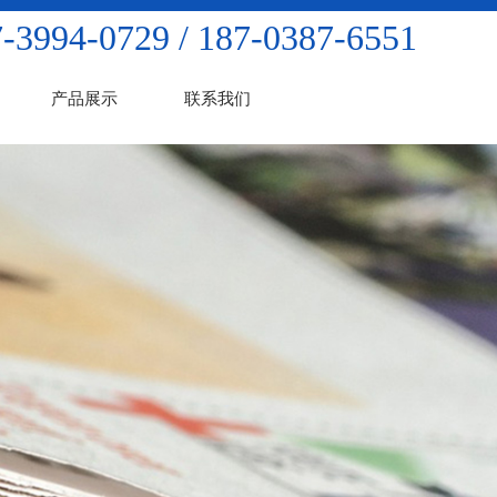
-3994-0729 / 187-0387-6551
产品展示
联系我们