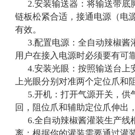
2.安装输送器：将输送带底
链板松紧合适，接通电源（电
有效。
3.配置电源：全自动辣椒酱灌
用户在接入电源时必须要有可
4.安装光眼：按照输送台上
上光眼分别对准两个定位爪和
5.开机：打开气源开关，供
回，阻位爪和辅助定位爪伸出
6.全自动辣椒酱灌装生产线
离；根据你的灌装需要通过灌