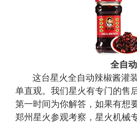
全自动
这台星火全自动辣椒酱灌装生
单直观。我们星火有专门的售
第一时间为你解答，如果有想
郑州星火参观考察，星火机械