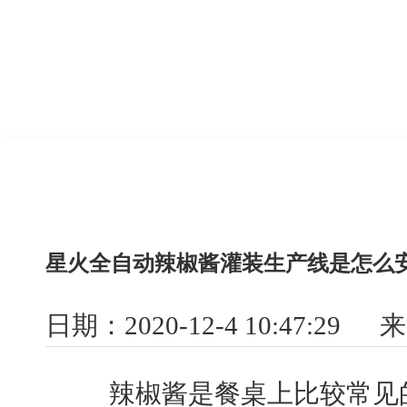
星火全自动辣椒酱灌装生产线是怎么
日期：2020-12-4 10:47:29
辣椒酱是餐桌上比较常见的