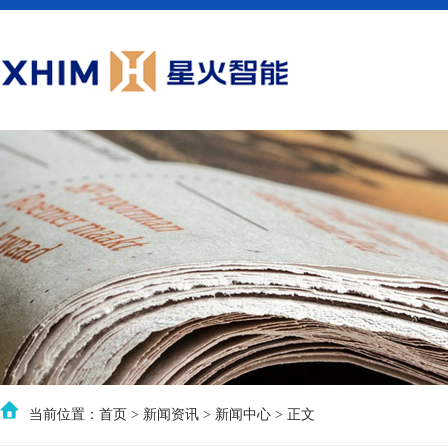
当前位置：
首页
>
新闻资讯
>
新闻中心
> 正文