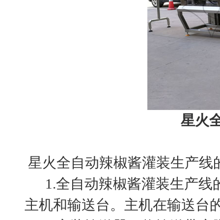
星火
星火全自动辣椒酱灌装生产线
1.全自动辣椒酱灌装生产线
主机和输送台。主机在输送台