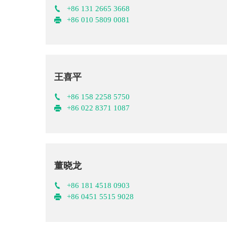
+86 131 2665 3668
+86 010 5809 0081
王喜平
+86 158 2258 5750
+86 022 8371 1087
董晓龙
+86 181 4518 0903
+86 0451 5515 9028