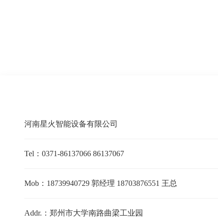
河南星火智能设备有限公司
Tel：0371-86137066 86137067
Mob：18739940729 郭经理 18703876551 王总
Addr.：郑州市大学南路曲梁工业园