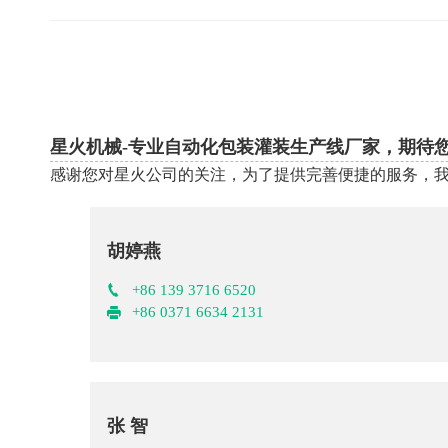
星火机械-专业自动化包装灌装生产线厂家，期待
感谢您对星火公司的关注，为了提供完善便捷的服务，
胡婷燕
+86 139 3716 6520
+86 0371 6634 2131
张 智