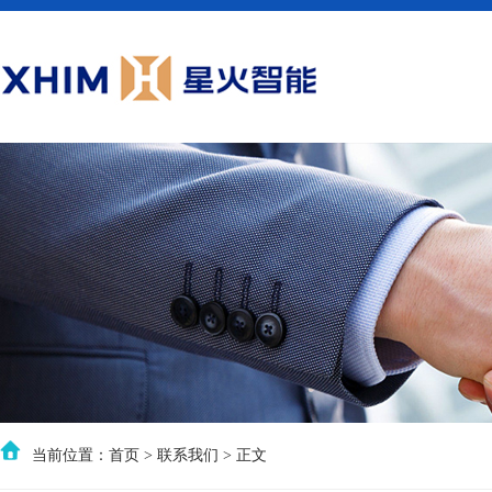
当前位置：
首页
>
联系我们
> 正文