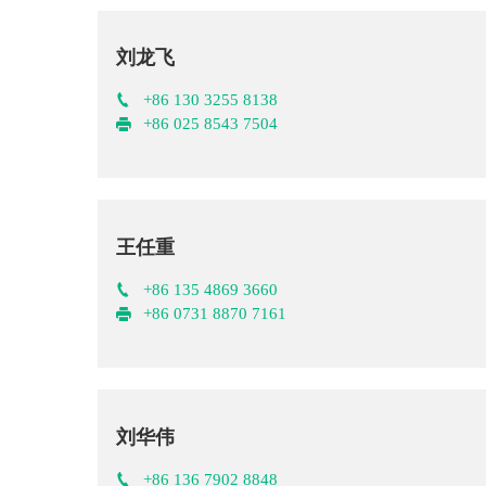
刘龙飞
+86 130 3255 8138
+86 025 8543 7504
王任重
+86 135 4869 3660
+86 0731 8870 7161
刘华伟
+86 136 7902 8848