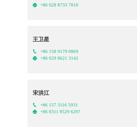
+86 028 8733 7810
王卫星
+86 158 9179 0869
+86 029 8621 3142
宋洪江
+86 157 3116 5931
+86 0311 8529 6297